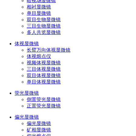
暗视场显微镜
相衬显微镜
单目显微镜
双目生物显微镜
三目生物显微镜
多人共览显微镜
体视显微镜
长臂万向体视显微镜
体视熔点仪
视频体视显微镜
三目体视显微镜
双目体视显微镜
单目体视显微镜
荧光显微镜
倒置荧光显微镜
正置荧光显微镜
偏光显微镜
偏光显微镜
矿相显微镜