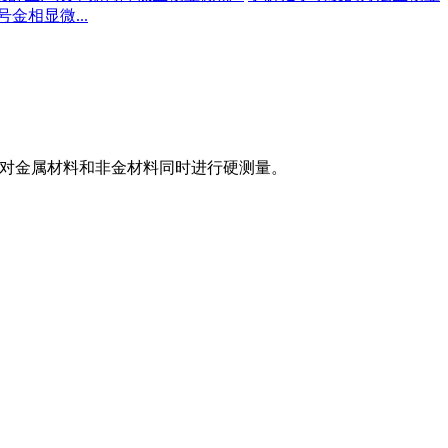
金相显微...
头，对金属材料和非金材料同时进行硬测量。