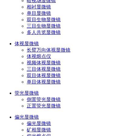
暗视场显微镜
相衬显微镜
单目显微镜
双目生物显微镜
三目生物显微镜
多人共览显微镜
体视显微镜
长臂万向体视显微镜
体视熔点仪
视频体视显微镜
三目体视显微镜
双目体视显微镜
单目体视显微镜
荧光显微镜
倒置荧光显微镜
正置荧光显微镜
偏光显微镜
偏光显微镜
矿相显微镜