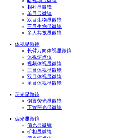
暗视场显微镜
相衬显微镜
单目显微镜
双目生物显微镜
三目生物显微镜
多人共览显微镜
体视显微镜
长臂万向体视显微镜
体视熔点仪
视频体视显微镜
三目体视显微镜
双目体视显微镜
单目体视显微镜
荧光显微镜
倒置荧光显微镜
正置荧光显微镜
偏光显微镜
偏光显微镜
矿相显微镜